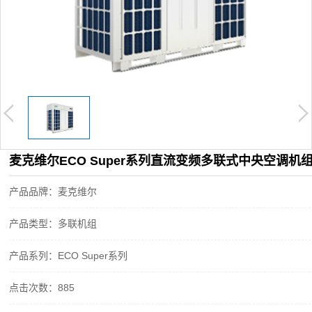
麦克维尔ECO Super系列直流变频多联式中央空调机
产品品牌：麦克维尔
产品类型：多联机组
产品系列：ECO Super系列
点击次数：885