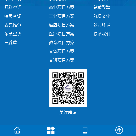
开利空调
商业项目方案
总裁致辞
特灵空调
工业项目方案
群坛文化
麦克维尔
酒店项目方案
公司环境
东芝空调
医疗项目方案
联系我们
三菱重工
教育项目方案
文体项目方案
交通项目方案
关注群坛