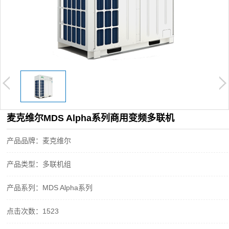
麦克维尔MDS Alpha系列商用变频多联机
产品品牌：麦克维尔
产品类型：多联机组
产品系列：MDS Alpha系列
点击次数：1523